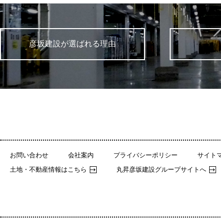
彦坂建設が選ばれる理由
お問い合わせ
会社案内
プライバシーポリシー
サイト
土地・不動産情報はこちら
丸昇彦坂建設グループサイトへ