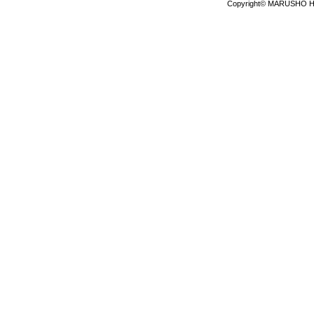
Copyright© MARUSHO HI